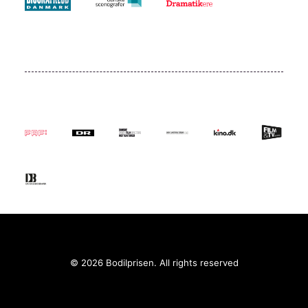
© 2026 Bodilprisen. All rights reserved