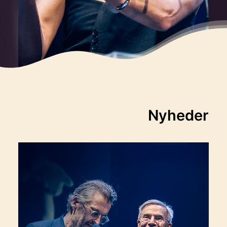
Nyheder