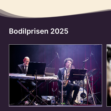
Bodilprisen 2025