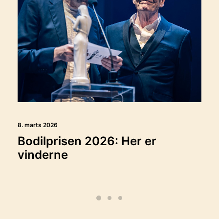
8. marts 2026
Bodilprisen 2026: Her er
vinderne