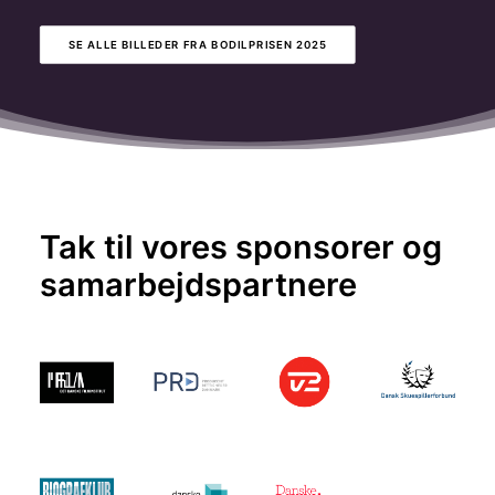
SE ALLE BILLEDER FRA BODILPRISEN 2025
Tak til vores sponsorer og
samarbejdspartnere